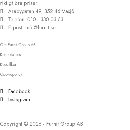
riktigt bra priser.
Arabygatan 49, 352 46 Växjö
Telefon: 010 - 330 03 63
E-post: info@furnit.se
Om Furnit Group AB
Kontakta oss
Köpvillkor
Cookiepolicy
Facebook
Instagram
Copyright © 2026 - Furnit Group AB