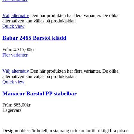
Välj alternativ
Den här produkten har flera varianter. De olika
alternativen kan väljas på produktsidan
Quick view
Babar 2465 Barstol klädd
Från:
4.315,00
kr
Fler varianter
Välj alternativ
Den här produkten har flera varianter. De olika
alternativen kan väljas på produktsidan
Quick view
Manacor Barstol PP stabelbar
Från:
665,00
kr
Lagervara
Designmöbler för hotell, restaurang och kontor till riktigt bra priser.