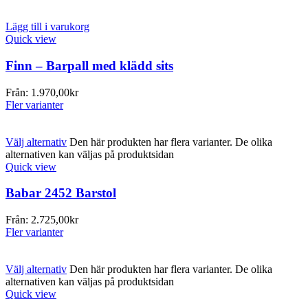
Lägg till i varukorg
Quick view
Finn – Barpall med klädd sits
Från:
1.970,00
kr
Fler varianter
Välj alternativ
Den här produkten har flera varianter. De olika
alternativen kan väljas på produktsidan
Quick view
Babar 2452 Barstol
Från:
2.725,00
kr
Fler varianter
Välj alternativ
Den här produkten har flera varianter. De olika
alternativen kan väljas på produktsidan
Quick view