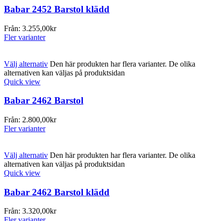
Babar 2452 Barstol klädd
Från:
3.255,00
kr
Fler varianter
Välj alternativ
Den här produkten har flera varianter. De olika
alternativen kan väljas på produktsidan
Quick view
Babar 2462 Barstol
Från:
2.800,00
kr
Fler varianter
Välj alternativ
Den här produkten har flera varianter. De olika
alternativen kan väljas på produktsidan
Quick view
Babar 2462 Barstol klädd
Från:
3.320,00
kr
Fler varianter