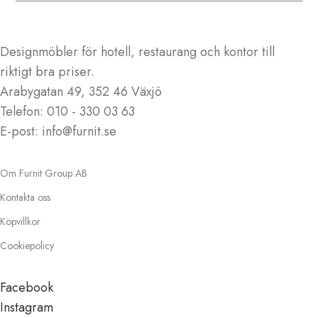
Designmöbler för hotell, restaurang och kontor till
riktigt bra priser.
Arabygatan 49, 352 46 Växjö
Telefon: 010 - 330 03 63
E-post: info@furnit.se
Om Furnit Group AB
Kontakta oss
Köpvillkor
Cookiepolicy
Facebook
Instagram