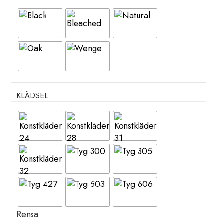
KLÄDSEL
Rensa