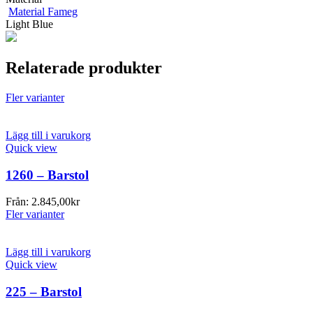
Material Fameg
Light Blue
Relaterade produkter
Fler varianter
Lägg till i varukorg
Quick view
1260 – Barstol
Från:
2.845,00
kr
Fler varianter
Lägg till i varukorg
Quick view
225 – Barstol