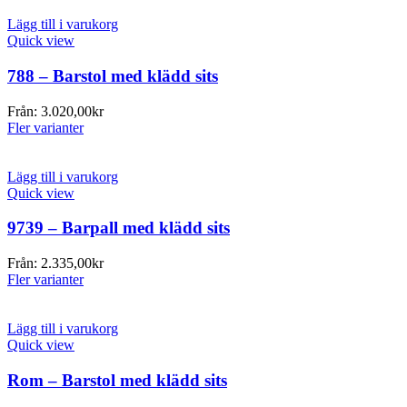
Lägg till i varukorg
Quick view
788 – Barstol med klädd sits
Från:
3.020,00
kr
Fler varianter
Lägg till i varukorg
Quick view
9739 – Barpall med klädd sits
Från:
2.335,00
kr
Fler varianter
Lägg till i varukorg
Quick view
Rom – Barstol med klädd sits