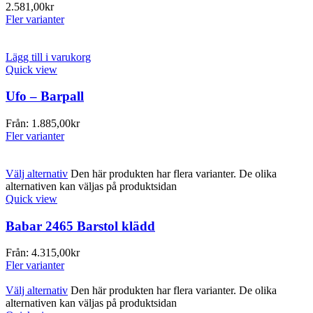
2.581,00
kr
Fler varianter
Lägg till i varukorg
Quick view
Ufo – Barpall
Från:
1.885,00
kr
Fler varianter
Välj alternativ
Den här produkten har flera varianter. De olika
alternativen kan väljas på produktsidan
Quick view
Babar 2465 Barstol klädd
Från:
4.315,00
kr
Fler varianter
Välj alternativ
Den här produkten har flera varianter. De olika
alternativen kan väljas på produktsidan