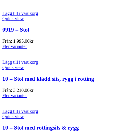
Lägg till i varukorg
Quick view
0919 – Stol
Från:
1.995,00
kr
Fler varianter
Lägg till i varukorg
Quick view
10 – Stol med klädd sits, rygg i rotting
Från:
3.210,00
kr
Fler varianter
Lägg till i varukorg
Quick view
10 – Stol med rottingsits & rygg