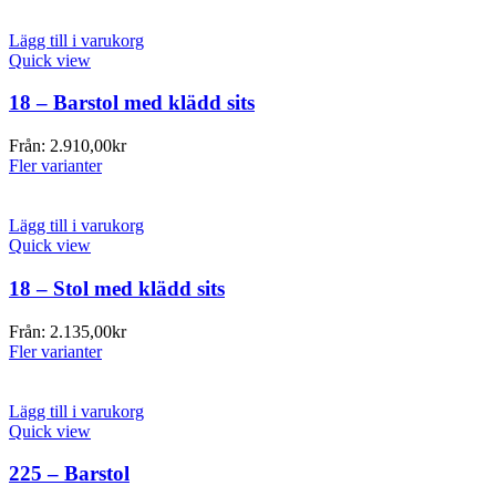
Lägg till i varukorg
Quick view
18 – Barstol med klädd sits
Från:
2.910,00
kr
Fler varianter
Lägg till i varukorg
Quick view
18 – Stol med klädd sits
Från:
2.135,00
kr
Fler varianter
Lägg till i varukorg
Quick view
225 – Barstol