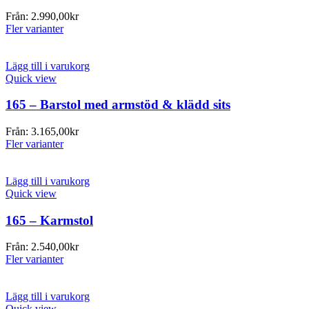
Från:
2.990,00
kr
Fler varianter
Lägg till i varukorg
Quick view
165 – Barstol med armstöd & klädd sits
Från:
3.165,00
kr
Fler varianter
Lägg till i varukorg
Quick view
165 – Karmstol
Från:
2.540,00
kr
Fler varianter
Lägg till i varukorg
Quick view