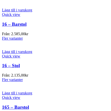
Lägg till i varukorg
Quick view
16 – Barstol
Från:
2.585,00
kr
Fler varianter
Lägg till i varukorg
Quick view
16 – Stol
Från:
2.135,00
kr
Fler varianter
Lägg till i varukorg
Quick view
165 – Barstol