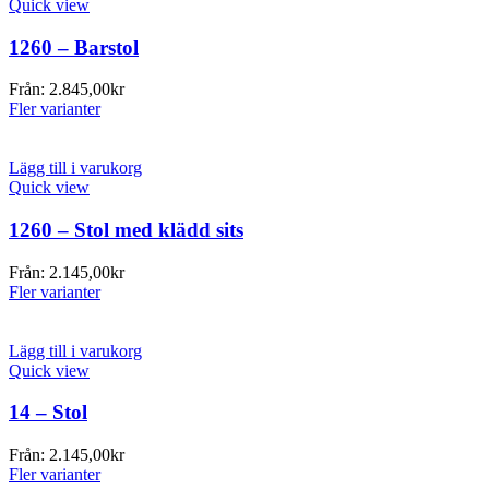
Quick view
1260 – Barstol
Från:
2.845,00
kr
Fler varianter
Lägg till i varukorg
Quick view
1260 – Stol med klädd sits
Från:
2.145,00
kr
Fler varianter
Lägg till i varukorg
Quick view
14 – Stol
Från:
2.145,00
kr
Fler varianter