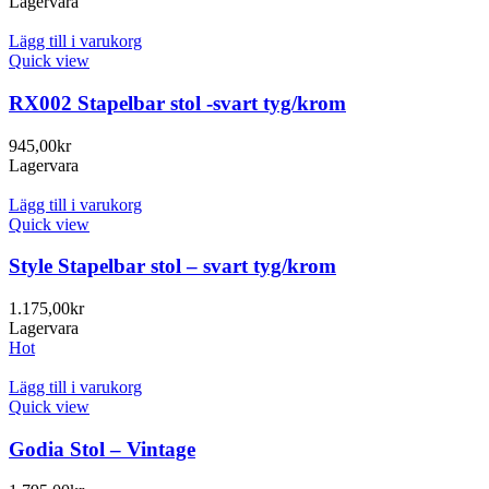
Lagervara
Lägg till i varukorg
Quick view
RX002 Stapelbar stol -svart tyg/krom
945,00
kr
Lagervara
Lägg till i varukorg
Quick view
Style Stapelbar stol – svart tyg/krom
1.175,00
kr
Lagervara
Hot
Lägg till i varukorg
Quick view
Godia Stol – Vintage