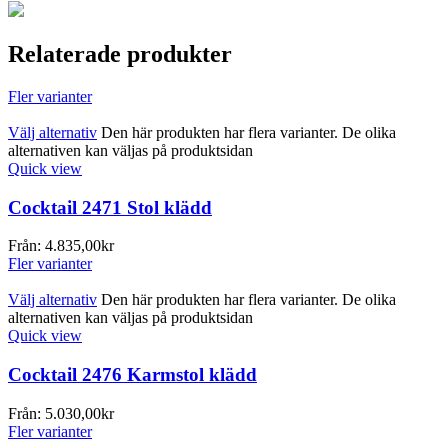
Relaterade produkter
Fler varianter
Välj alternativ
Den här produkten har flera varianter. De olika
alternativen kan väljas på produktsidan
Quick view
Cocktail 2471 Stol klädd
Från:
4.835,00
kr
Fler varianter
Välj alternativ
Den här produkten har flera varianter. De olika
alternativen kan väljas på produktsidan
Quick view
Cocktail 2476 Karmstol klädd
Från:
5.030,00
kr
Fler varianter