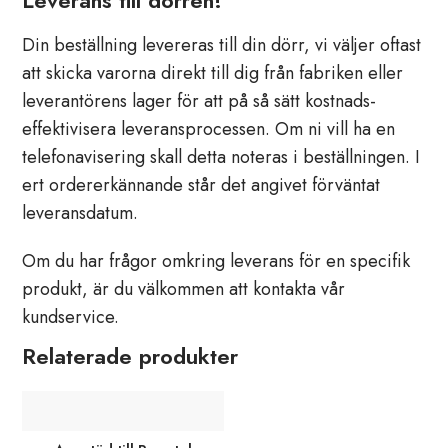
Din beställning levereras till din dörr, vi väljer oftast
att skicka varorna direkt till dig från fabriken eller
leverantörens lager för att på så sätt kostnads-
effektivisera leveransprocessen. Om ni vill ha en
telefonavisering skall detta noteras i beställningen. I
ert ordererkännande står det angivet förväntat
leveransdatum.
Om du har frågor omkring leverans för en specifik
produkt, är du välkommen att kontakta vår
kundservice.
Relaterade produkter