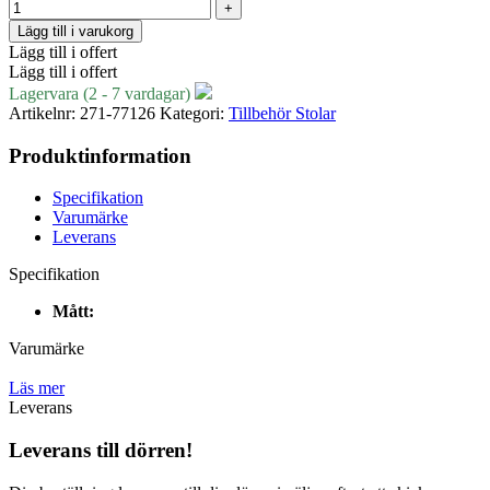
Lägg till i varukorg
Lägg till i offert
Lägg till i offert
Lagervara (2 - 7 vardagar)
Artikelnr:
271-77126
Kategori:
Tillbehör Stolar
Produktinformation
Specifikation
Varumärke
Leverans
Specifikation
Mått:
Varumärke
Läs mer
Leverans
Leverans till dörren!