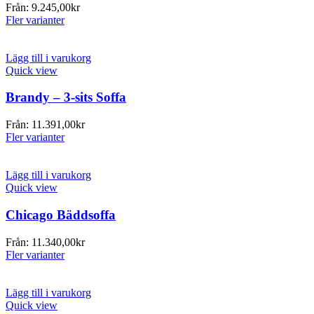
Från:
9.245,00
kr
Fler varianter
Lägg till i varukorg
Quick view
Brandy – 3-sits Soffa
Från:
11.391,00
kr
Fler varianter
Lägg till i varukorg
Quick view
Chicago Bäddsoffa
Från:
11.340,00
kr
Fler varianter
Lägg till i varukorg
Quick view