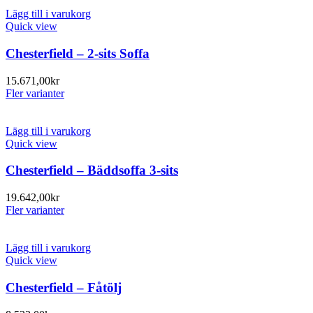
Lägg till i varukorg
Quick view
Chesterfield – 2-sits Soffa
15.671,00
kr
Fler varianter
Lägg till i varukorg
Quick view
Chesterfield – Bäddsoffa 3-sits
19.642,00
kr
Fler varianter
Lägg till i varukorg
Quick view
Chesterfield – Fåtölj