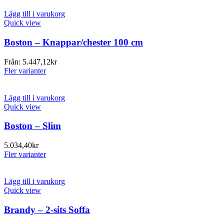
Lägg till i varukorg
Quick view
Boston – Knappar/chester 100 cm
Från:
5.447,12
kr
Fler varianter
Lägg till i varukorg
Quick view
Boston – Slim
5.034,40
kr
Fler varianter
Lägg till i varukorg
Quick view
Brandy – 2-sits Soffa