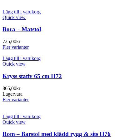
Lägg till i varukorg
Quick view
Bora – Matstol
725,00
kr
Fler varianter
Lägg till i varukorg
Quick view
Kryss stativ 65 cm H72
865,00
kr
Lagervara
Fler varianter
Lägg till i varukorg
Quick view
Rom – Barstol med klädd rygg & sits H76