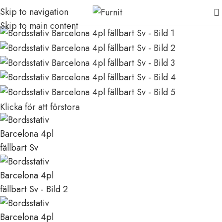
Skip to navigation
Skip to main content
Klicka för att förstora