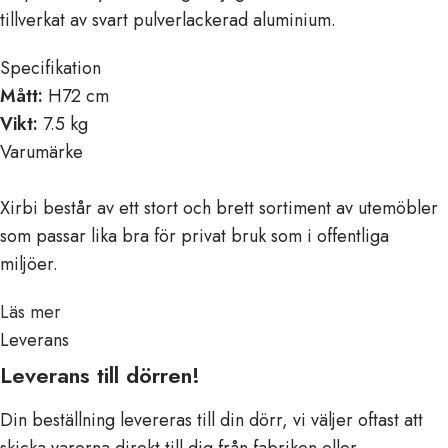
tillverkat av svart pulverlackerad aluminium.
Specifikation
Mått:
H72 cm
Vikt:
7.5 kg
Varumärke
Xirbi består av ett stort och brett sortiment av utemöbler
som passar lika bra för privat bruk som i offentliga
miljöer.
Läs mer
Leverans
Leverans till dörren!
Din beställning levereras till din dörr, vi väljer oftast att