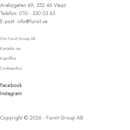
Arabygatan 49, 352 46 Växjö
Telefon: 010 - 330 03 63
E-post: info@furnit.se
Om Furnit Group AB
Kontakta oss
Köpvillkor
Cookiepolicy
Facebook
Instagram
Copyright © 2026 - Furnit Group AB