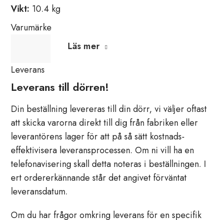
Vikt:
10.4 kg
Varumärke
Läs mer
Leverans
Leverans till dörren!
Din beställning levereras till din dörr, vi väljer oftast
att skicka varorna direkt till dig från fabriken eller
leverantörens lager för att på så sätt kostnads-
effektivisera leveransprocessen. Om ni vill ha en
telefonavisering skall detta noteras i beställningen. I
ert ordererkännande står det angivet förväntat
leveransdatum.
Om du har frågor omkring leverans för en specifik