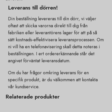
Leverans till dörren!
Din beställning levereras till din dörr, vi väljer
oftast att skicka varorna direkt till dig från
fabriken eller leverantörens lager för att på så
sätt kostnads-effektivisera leveransprocessen. Om
ni vill ha en telefonavisering skall detta noteras i
beställningen. I ert ordererkännande står det
angivet förväntat leveransdatum.
Om du har frågor omkring leverans för en
specifik produkt, är du välkommen att kontakta
vår kundservice.
Relaterade produkter