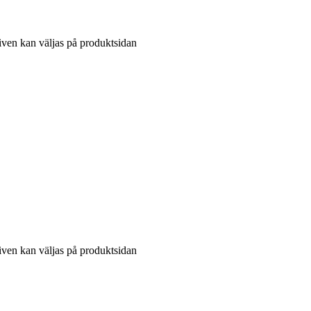
tiven kan väljas på produktsidan
tiven kan väljas på produktsidan