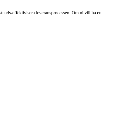
t kostnads-effektivisera leveransprocessen. Om ni vill ha en