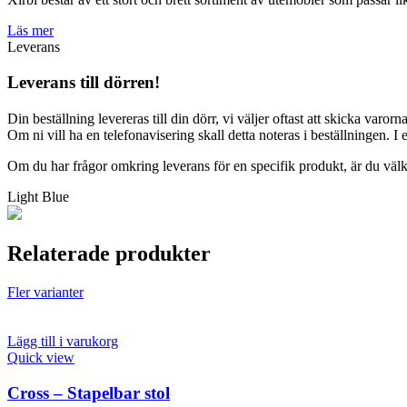
Läs mer
Leverans
Leverans till dörren!
Din beställning levereras till din dörr, vi väljer oftast att skicka varorn
Om ni vill ha en telefonavisering skall detta noteras i beställningen. I
Om du har frågor omkring leverans för en specifik produkt, är du vä
Light Blue
Relaterade produkter
Fler varianter
Lägg till i varukorg
Quick view
Cross – Stapelbar stol