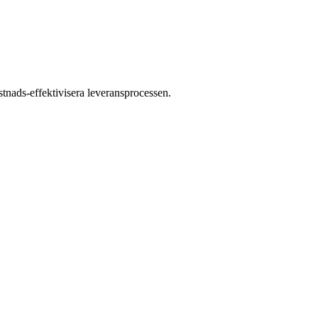
 kostnads-effektivisera leveransprocessen.