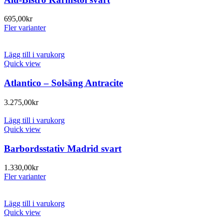
695,00
kr
Fler varianter
Lägg till i varukorg
Quick view
Atlantico – Solsäng Antracite
3.275,00
kr
Lägg till i varukorg
Quick view
Barbordsstativ Madrid svart
1.330,00
kr
Fler varianter
Lägg till i varukorg
Quick view