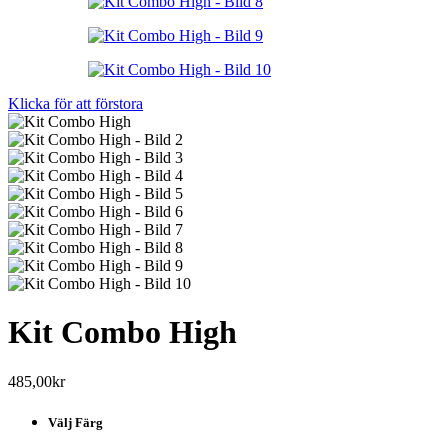
Klicka för att förstora
Kit Combo High
485,00
kr
Välj Färg