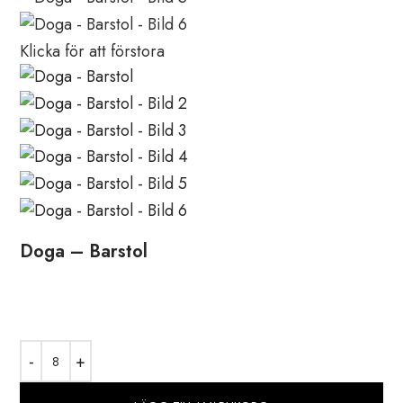
Klicka för att förstora
Doga – Barstol