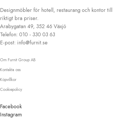
Designmöbler för hotell, restaurang och kontor till
riktigt bra priser.
Arabygatan 49, 352 46 Växjö
Telefon: 010 - 330 03 63
E-post: info@furnit.se
Om Furnit Group AB
Kontakta oss
Köpvillkor
Cookiepolicy
Facebook
Instagram