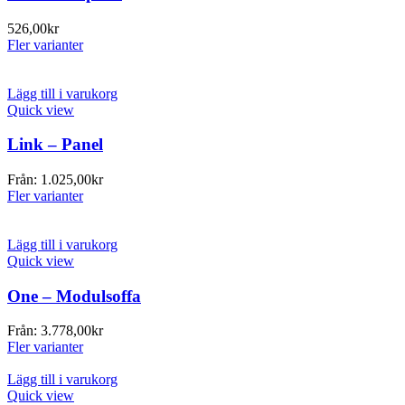
526,00
kr
Fler varianter
Lägg till i varukorg
Quick view
Link – Panel
Från:
1.025,00
kr
Fler varianter
Lägg till i varukorg
Quick view
One – Modulsoffa
Från:
3.778,00
kr
Fler varianter
Lägg till i varukorg
Quick view