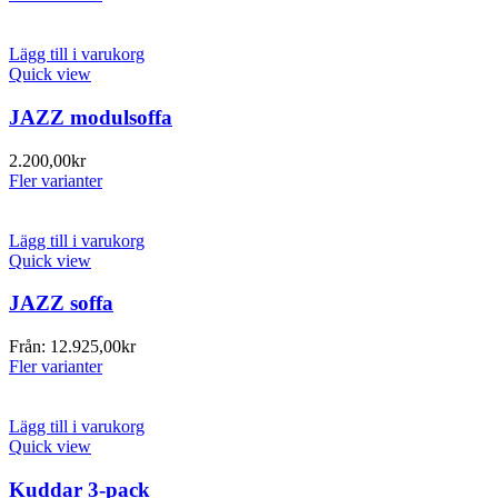
Lägg till i varukorg
Quick view
JAZZ modulsoffa
2.200,00
kr
Fler varianter
Lägg till i varukorg
Quick view
JAZZ soffa
Från:
12.925,00
kr
Fler varianter
Lägg till i varukorg
Quick view
Kuddar 3-pack