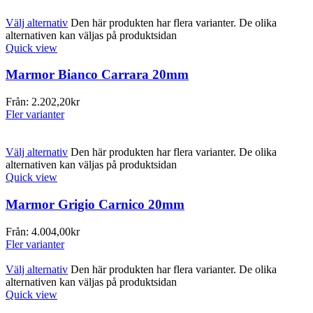
Välj alternativ
Den här produkten har flera varianter. De olika
alternativen kan väljas på produktsidan
Quick view
Marmor Bianco Carrara 20mm
Från:
2.202,20
kr
Fler varianter
Välj alternativ
Den här produkten har flera varianter. De olika
alternativen kan väljas på produktsidan
Quick view
Marmor Grigio Carnico 20mm
Från:
4.004,00
kr
Fler varianter
Välj alternativ
Den här produkten har flera varianter. De olika
alternativen kan väljas på produktsidan
Quick view