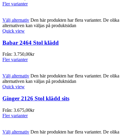
Fler varianter
Välj alternativ
Den här produkten har flera varianter. De olika
alternativen kan väljas på produktsidan
Quick view
Babar 2464 Stol klädd
Från:
3.750,00
kr
Fler varianter
Välj alternativ
Den här produkten har flera varianter. De olika
alternativen kan väljas på produktsidan
Quick view
Ginger 2126 Stol klädd sits
Från:
3.675,00
kr
Fler varianter
Välj alternativ
Den här produkten har flera varianter. De olika