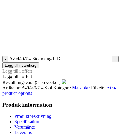
A-9449/7 – Stol mängd
Lägg till i varukorg
Lägg till i offert
Lägg till i offert
Beställningsvara (5 - 6 veckor)
Artikelnr:
A-9449/7 – Stol
Kategori:
Matstolar
Etikett:
extra-
product-options
Produktinformation
Produktbeskrivning
Specifikation
Varumärke
Leverans