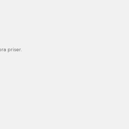
bra priser.