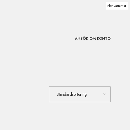
Fler varianter
ANSÖK OM KONTO