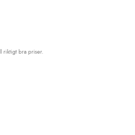
 riktigt bra priser.