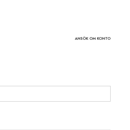
ANSÖK OM KONTO