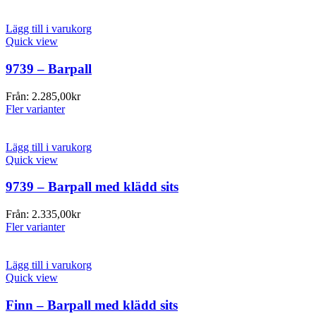
Lägg till i varukorg
Quick view
9739 – Barpall
Från:
2.285,00
kr
Fler varianter
Lägg till i varukorg
Quick view
9739 – Barpall med klädd sits
Från:
2.335,00
kr
Fler varianter
Lägg till i varukorg
Quick view
Finn – Barpall med klädd sits