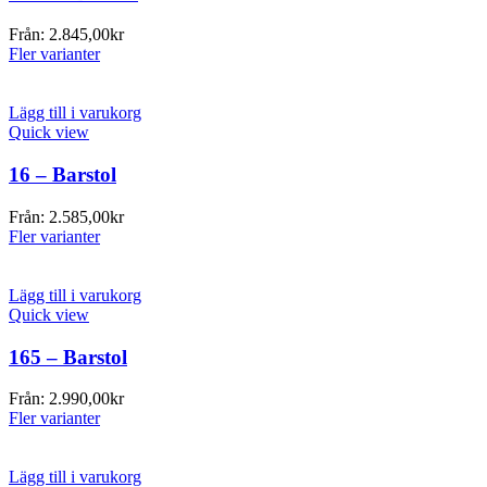
Från:
2.845,00
kr
Fler varianter
Lägg till i varukorg
Quick view
16 – Barstol
Från:
2.585,00
kr
Fler varianter
Lägg till i varukorg
Quick view
165 – Barstol
Från:
2.990,00
kr
Fler varianter
Lägg till i varukorg