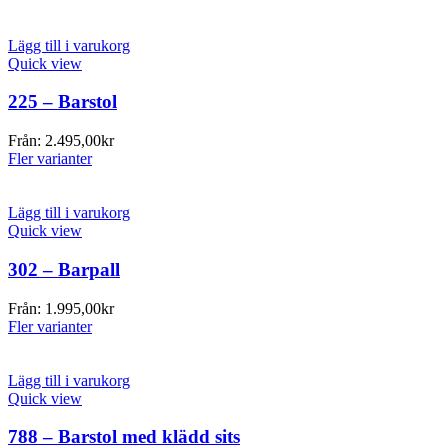
Lägg till i varukorg
Quick view
225 – Barstol
Från:
2.495,00
kr
Fler varianter
Lägg till i varukorg
Quick view
302 – Barpall
Från:
1.995,00
kr
Fler varianter
Lägg till i varukorg
Quick view
788 – Barstol med klädd sits